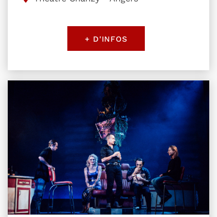
+ D'INFOS
Plus d'information sur l'évènement Killer Joe