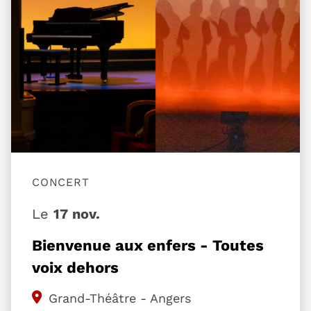
CONCERT
Le
17 nov.
Bienvenue aux enfers - Toutes
voix dehors
Grand-Théâtre - Angers