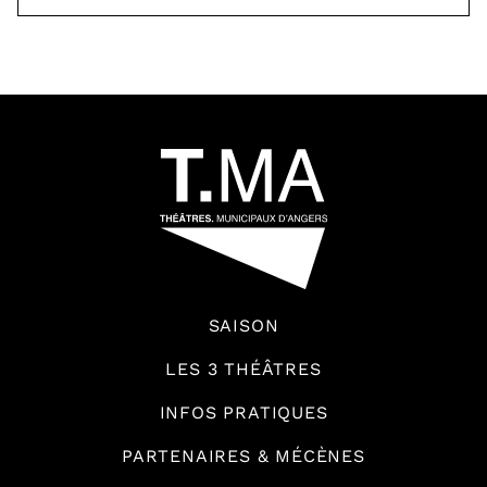
64592
SAISON
LES 3 THÉÂTRES
INFOS PRATIQUES
PARTENAIRES & MÉCÈNES