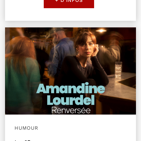
Plus d'information sur l'évènement Amandine Lou
HUMOUR