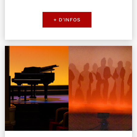
+ D'INFOS
Plus d'information sur l'évènement Bienvenue aux