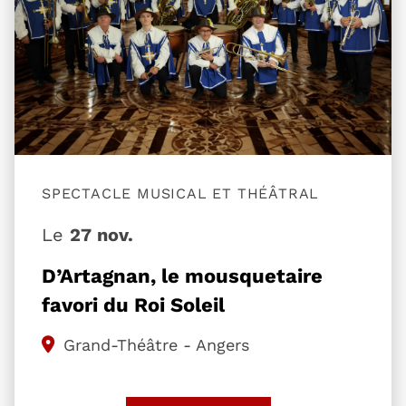
SPECTACLE MUSICAL ET THÉÂTRAL
Le
27 nov.
D’Artagnan, le mousquetaire
favori du Roi Soleil
Grand-Théâtre - Angers