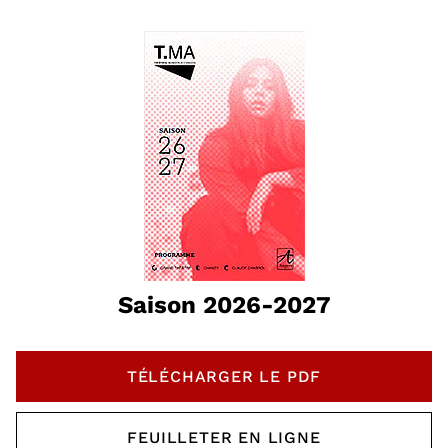
Saison 2026-2027
TÉLÉCHARGER LE PDF
, OUVRE UNE NOUVELLE 
FEUILLETER EN LIGNE
, OUVRE UNE NOUVELLE 