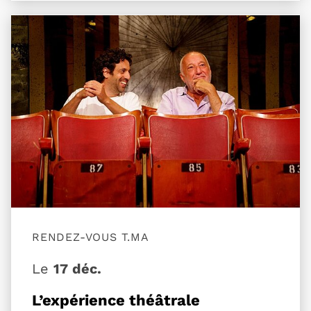
Plus d'information sur l'évènement L’expérience 
RENDEZ-VOUS T.MA
Le
17 déc.
L’expérience théâtrale