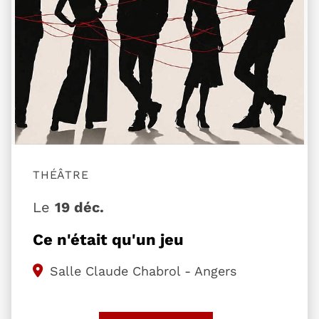
THÉÂTRE
Le
19 déc.
Ce n'était qu'un jeu
Salle Claude Chabrol - Angers