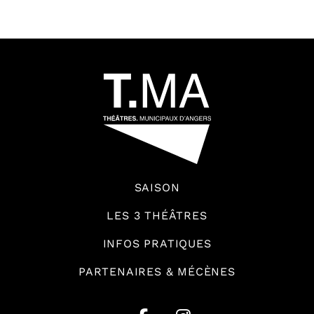
64592
SAISON
LES 3 THÉÂTRES
INFOS PRATIQUES
PARTENAIRES & MÉCÈNES