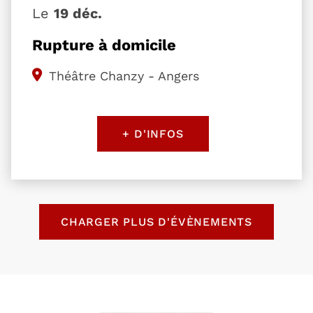
Le
19 déc.
Rupture à domicile
Théâtre Chanzy - Angers
+ D'INFOS
Retour au formulaire de recherche des évènemen
CHARGER PLUS D'ÉVÈNEMENTS