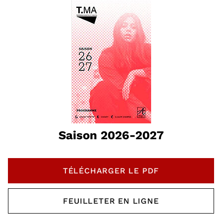
Saison 2026-2027
TÉLÉCHARGER LE PDF
, OUVRE UNE NOUVELLE 
FEUILLETER EN LIGNE
, OUVRE UNE NOUVELLE 