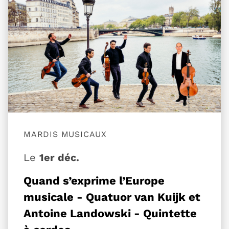
MARDIS MUSICAUX
Le
1er déc.
Quand s’exprime l’Europe
musicale - Quatuor van Kuijk et
Antoine Landowski - Quintette