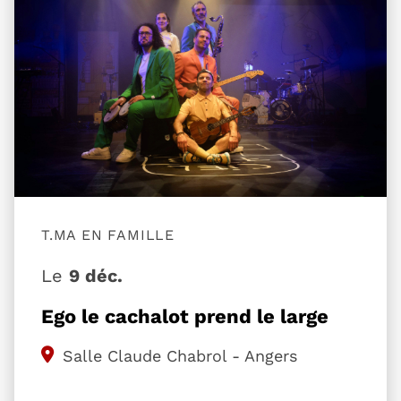
T.MA EN FAMILLE
Le
9 déc.
Ego le cachalot prend le large
Salle Claude Chabrol - Angers