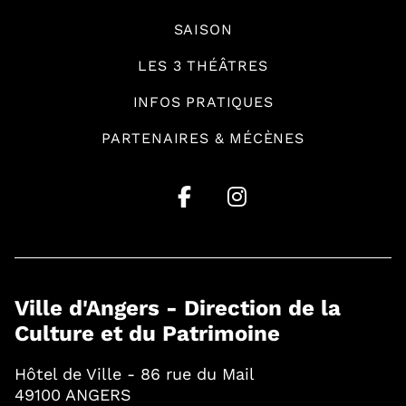
SAISON
LES 3 THÉÂTRES
INFOS PRATIQUES
PARTENAIRES & MÉCÈNES
Ville d'Angers - Direction de la
Culture et du Patrimoine
Hôtel de Ville - 86 rue du Mail
49100 ANGERS