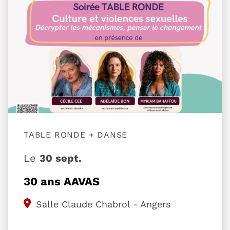
TABLE RONDE + DANSE
Le
30 sept.
30 ans AAVAS
Salle Claude Chabrol - Angers