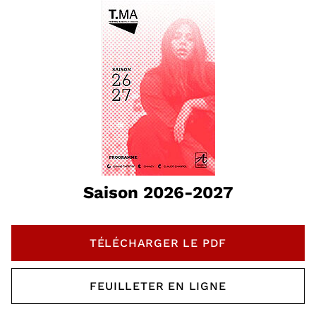
Saison 2026-2027
TÉLÉCHARGER LE PDF
, OUVRE UNE NOUVELLE 
FEUILLETER EN LIGNE
, OUVRE UNE NOUVELLE 