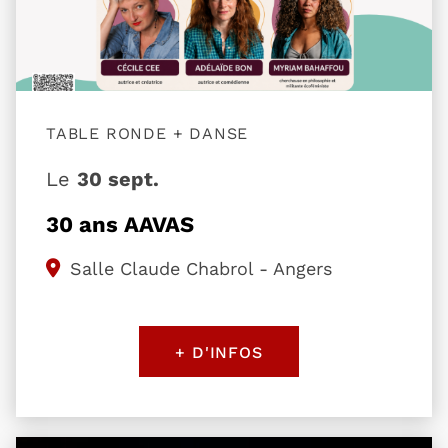
TABLE RONDE + DANSE
Le
30 sept.
30 ans AAVAS
Salle Claude Chabrol - Angers
+ D'INFOS