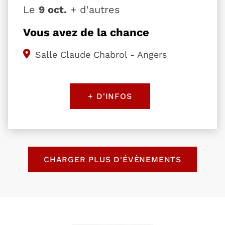
Le
9 oct.
+ d'autres
Vous avez de la chance
Salle Claude Chabrol - Angers
+ D'INFOS
Retour au formulaire de recherche des évènemen
CHARGER PLUS D'ÉVÈNEMENTS