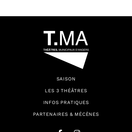
64592
SAISON
LES 3 THÉÂTRES
INFOS PRATIQUES
PARTENAIRES & MÉCÈNES