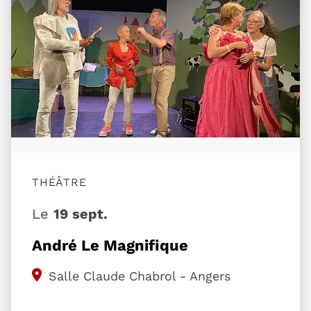
THÉÂTRE
Le
19 sept.
André Le Magnifique
Salle Claude Chabrol - Angers