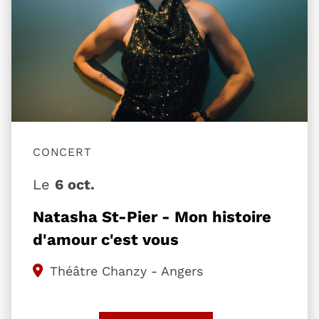
CONCERT
Le
6 oct.
Natasha St-Pier - Mon histoire
d'amour c'est vous
Théâtre Chanzy - Angers