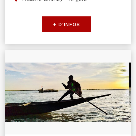
+ D'INFOS
Plus d'information sur l'évènement Loire - Niger