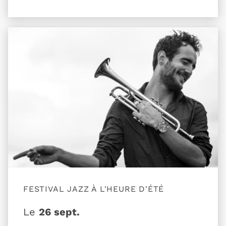
Plus d'information sur l'évènement Présentation 
FESTIVAL JAZZ À L'HEURE D'ÉTÉ
Le
26 sept.