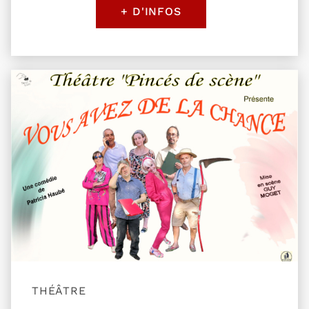
+ D'INFOS
Plus d'information sur l'évènement Vous avez de
THÉÂTRE