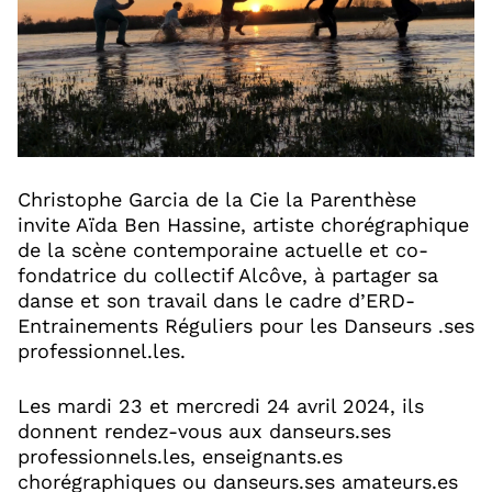
Christophe Garcia de la Cie la Parenthèse
invite Aïda Ben Hassine, artiste chorégraphique
de la scène contemporaine actuelle et co-
fondatrice du collectif Alcôve, à partager sa
danse et son travail dans le cadre d’ERD-
Entrainements Réguliers pour les Danseurs .ses
professionnel.les.
Les mardi 23 et mercredi 24 avril 2024, ils
donnent rendez-vous aux danseurs.ses
professionnels.les, enseignants.es
chorégraphiques ou danseurs.ses amateurs.es