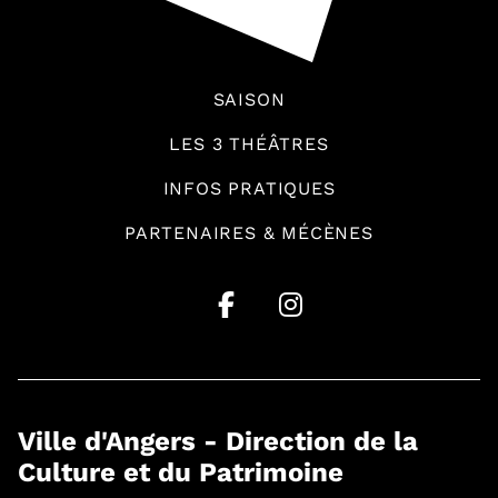
SAISON
LES 3 THÉÂTRES
INFOS PRATIQUES
PARTENAIRES & MÉCÈNES
Ville d'Angers - Direction de la
Culture et du Patrimoine