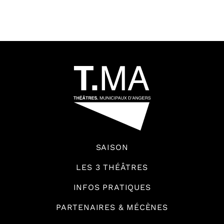
65431
SAISON
LES 3 THÉÂTRES
INFOS PRATIQUES
PARTENAIRES & MÉCÈNES