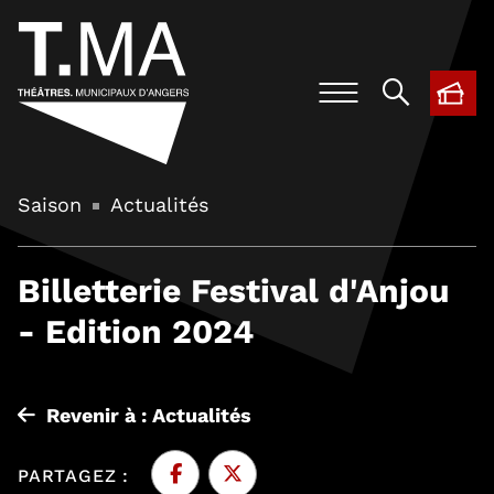
BIL
, O
Saison
Actualités
Billetterie Festival d'Anjou
- Edition 2024
Revenir à : Actualités
PARTAGEZ :