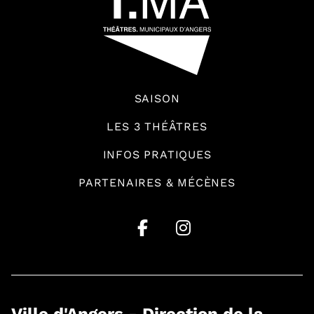
SAISON
LES 3 THÉÂTRES
INFOS PRATIQUES
PARTENAIRES & MÉCÈNES
Ville d'Angers - Direction de la