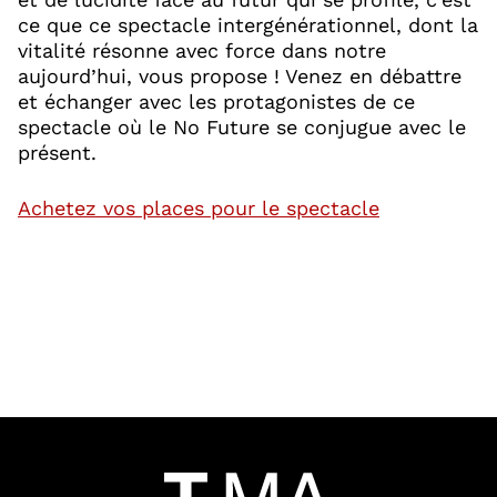
ce que ce spectacle intergénérationnel, dont la
vitalité résonne avec force dans notre
aujourd’hui, vous propose ! Venez en débattre
et échanger avec les protagonistes de ce
spectacle où le No Future se conjugue avec le
présent.
, Ouvre une 
Achetez vos places pour le spectacle
65828