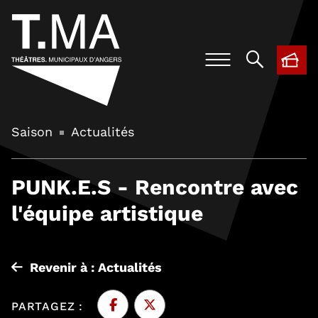
BIL
, O
Saison
Actualités
PUNK.E.S - Rencontre avec
l'équipe artistique
Revenir à : Actualités
PARTAGEZ :