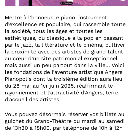
Mettre à l’honneur le piano, instrument
d’excellence et populaire, qui rassemble toute
la société, tous les âges et toutes les
esthétiques, du classique à la pop en passant
par le jazz, la littérature et le cinéma, cultiver
la proximité avec des artistes de grand talent
au cœur d’un site patrimonial exceptionnel
mais aussi un peu partout dans la ville… Voici
les fondations de l’aventure artistique Angers
Pianopolis dont la troisième édition aura lieu
du 28 mai au 1er juin 2025, réaffirmant le
rayonnement et l’attractivité d’Angers, terre
d’accueil des artistes.
Vous pouvez désormais réserver vos billets au
guichet du Grand-Théâtre du mardi au samedi
de 13h30 à 18h00, par téléphone de 10h à 12h