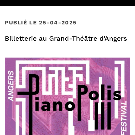
PUBLIÉ LE 25-04-2025
Billetterie au Grand-Théâtre d'Angers