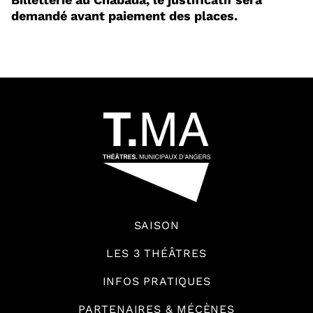
demandé avant paiement des places.
66457
SAISON
LES 3 THÉÂTRES
INFOS PRATIQUES
PARTENAIRES & MÉCÈNES