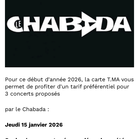
Pour ce début d'année 2026, la carte T.MA vous
permet de profiter d'un tarif préférentiel pour
3 concerts proposés
par le Chabada :
Jeudi 15 janvier 2026