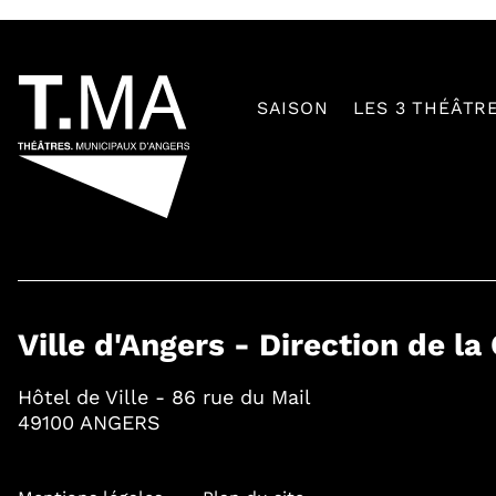
54601
SAISON
LES 3 THÉÂTR
Ville d'Angers - Direction de la
Hôtel de Ville - 86 rue du Mail
49100 ANGERS