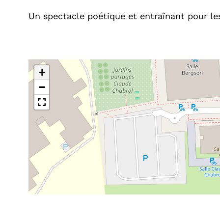
Un spectacle poétique et entraînant pour les
+
−