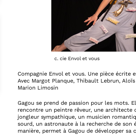
c. cie Envol et vous
Compagnie Envol et vous. Une pièce écrite 
Avec Margot Planque, Thibault Lebrun, Aloïs 
Marion Limosin
Gagou se prend de passion pour les mots. Ell
rencontre un peintre rêveur, une architecte 
jongleur sympathique, un musicien romantiq
sourd, un astronaute à la recherche de son 
manière, permet à Gagou de développer sa