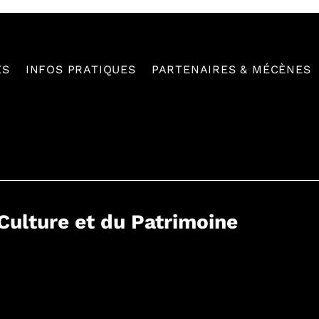
ES
INFOS PRATIQUES
PARTENAIRES & MÉCÈNES
 Culture et du Patrimoine