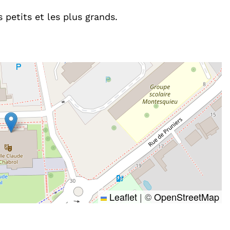
 petits et les plus grands.
Leaflet
|
©
OpenStreetMap