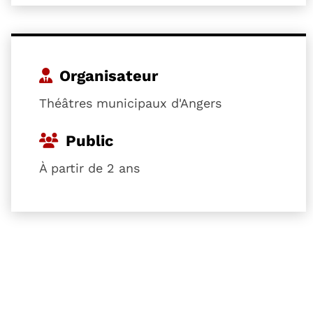
Organisateur
Théâtres municipaux d'Angers
Public
À partir de 2 ans