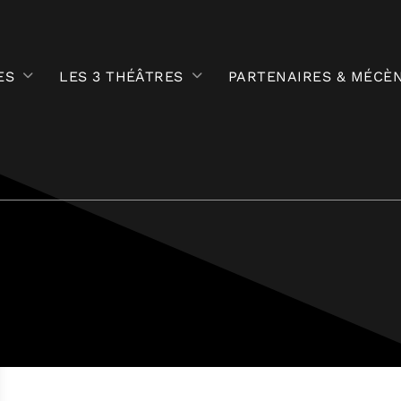
ES
LES 3 THÉÂTRES
PARTENAIRES & MÉCÈ