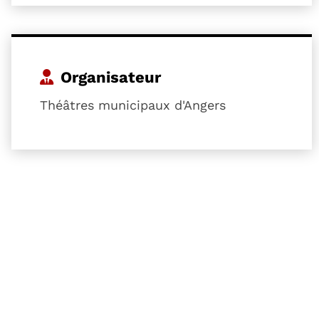
Organisateur
Théâtres municipaux d'Angers