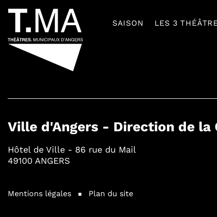
SAISON
LES 3 THÉÂTR
Ville d'Angers - Direction de la
Hôtel de Ville - 86 rue du Mail
49100 ANGERS
Mentions légales
Plan du site