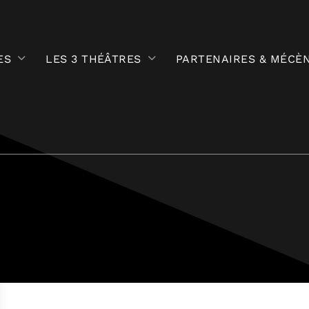
ES
LES 3 THÉÂTRES
PARTENAIRES & MÉCÈ