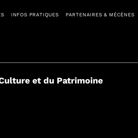
ES
INFOS PRATIQUES
PARTENAIRES & MÉCÈNES
 Culture et du Patrimoine