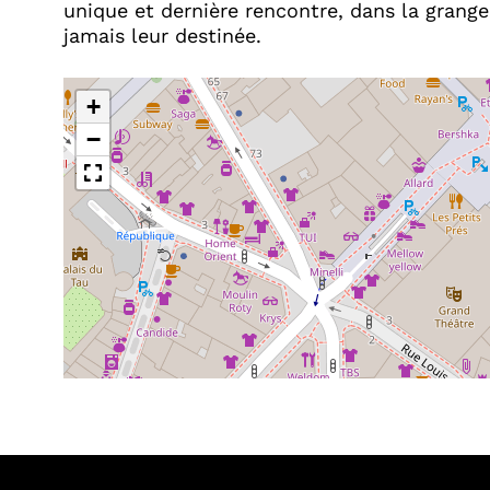
unique et dernière rencontre, dans la grange
jamais leur destinée.
+
−