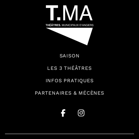
SAISON
LES 3 THÉÂTRES
INFOS PRATIQUES
PARTENAIRES & MÉCÈNES