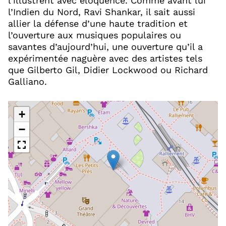
l’illustrent avec éloquence. Comme avant lui
l’Indien du Nord, Ravi Shankar, il sait aussi
allier la défense d’une haute tradition et
l’ouverture aux musiques populaires ou
savantes d’aujourd’hui, une ouverture qu’il a
expérimentée naguère avec des artistes tels
que Gilberto Gil, Didier Lockwood ou Richard
Galliano.
+
−