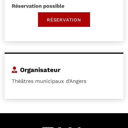
Réservation possible
RÉSERVATION
, OUVRE UNE NOUVELLE 
Organisateur
Théâtres municipaux d'Angers
54601