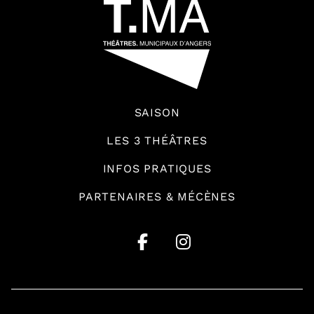
SAISON
LES 3 THÉÂTRES
INFOS PRATIQUES
PARTENAIRES & MÉCÈNES