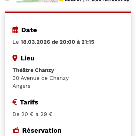
Date
Le
18.03.2026 de 20:00 à 21:15
Lieu
Théâtre Chanzy
30 Avenue de Chanzy
Angers
Tarifs
De 20 € à 29 €
Réservation