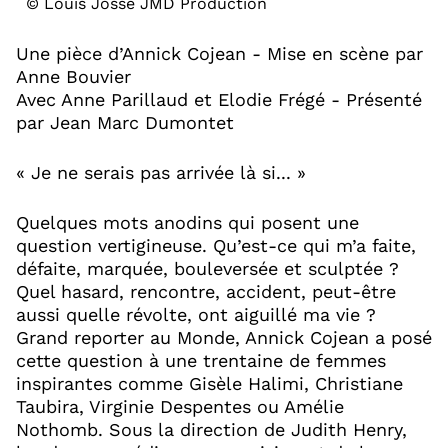
© Louis Josse JMD Production
Une pièce d’Annick Cojean - Mise en scène par
Anne Bouvier
Avec Anne Parillaud et Elodie Frégé - Présenté
par Jean Marc Dumontet
« Je ne serais pas arrivée là si... »
Quelques mots anodins qui posent une
question vertigineuse. Qu’est-ce qui m’a faite,
défaite, marquée, bouleversée et sculptée ?
Quel hasard, rencontre, accident, peut-être
aussi quelle révolte, ont aiguillé ma vie ?
Grand reporter au Monde, Annick Cojean a posé
cette question à une trentaine de femmes
inspirantes comme Gisèle Halimi, Christiane
Taubira, Virginie Despentes ou Amélie
Nothomb. Sous la direction de Judith Henry,