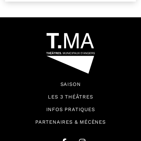
54601
SAISON
LES 3 THÉÂTRES
INFOS PRATIQUES
PARTENAIRES & MÉCÈNES