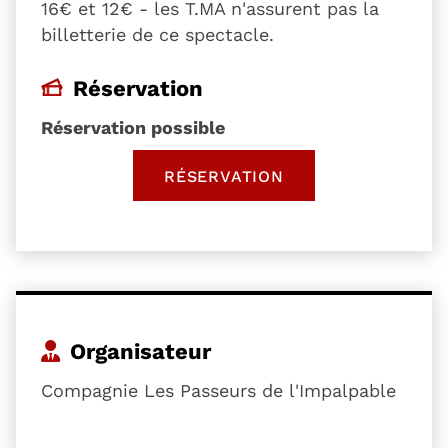
16€ et 12€ - les T.MA n'assurent pas la
billetterie de ce spectacle.
Réservation
Réservation possible
RÉSERVATION
, OUVRE UNE NOUVELLE 
Organisateur
Compagnie Les Passeurs de l'Impalpable