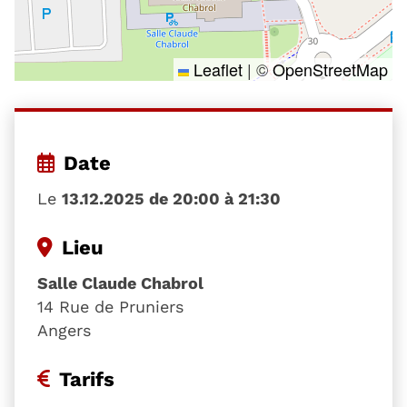
Leaflet
|
©
OpenStreetMap
Date
Le
13.12.2025 de 20:00 à 21:30
Lieu
Salle Claude Chabrol
14 Rue de Pruniers
Angers
Tarifs