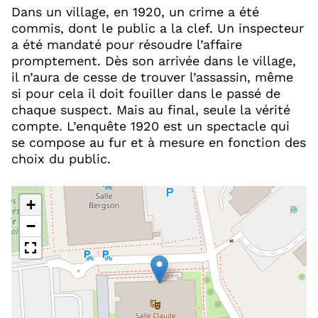
Dans un village, en 1920, un crime a été
commis, dont le public a la clef. Un inspecteur
a été mandaté pour résoudre l’affaire
promptement. Dès son arrivée dans le village,
il n’aura de cesse de trouver l’assassin, même
si pour cela il doit fouiller dans le passé de
chaque suspect. Mais au final, seule la vérité
compte. L’enquête 1920 est un spectacle qui
se compose au fur et à mesure en fonction des
choix du public.
+
−