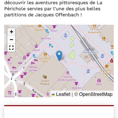
découvrir les aventures pittoresques de La
Périchole servies par l’une des plus belles
partitions de Jacques Offenbach !
+
−
Leaflet
|
©
OpenStreetMap