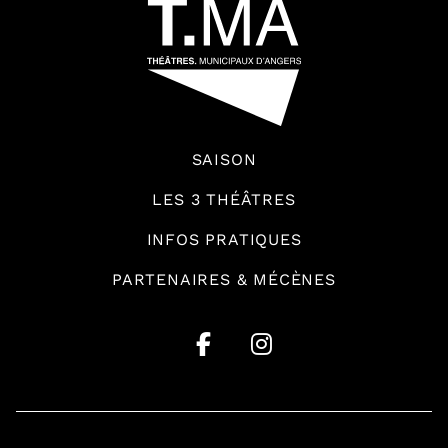
SAISON
LES 3 THÉÂTRES
INFOS PRATIQUES
PARTENAIRES & MÉCÈNES