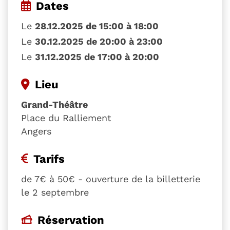
Dates
Le
28.12.2025 de 15:00 à 18:00
Le
30.12.2025 de 20:00 à 23:00
Le
31.12.2025 de 17:00 à 20:00
Lieu
Grand-Théâtre
Place du Ralliement
Angers
Tarifs
de 7€ à 50€ - ouverture de la billetterie
le 2 septembre
Réservation