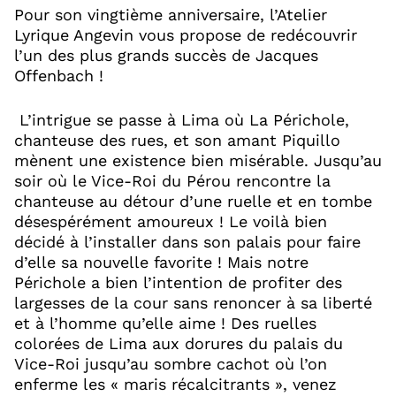
Pour son vingtième anniversaire, l’Atelier
Lyrique Angevin vous propose de redécouvrir
l’un des plus grands succès de Jacques
Offenbach !
L’intrigue se passe à Lima où La Périchole,
chanteuse des rues, et son amant Piquillo
mènent une existence bien misérable. Jusqu’au
soir où le Vice-Roi du Pérou rencontre la
chanteuse au détour d’une ruelle et en tombe
désespérément amoureux ! Le voilà bien
décidé à l’installer dans son palais pour faire
d’elle sa nouvelle favorite ! Mais notre
Périchole a bien l’intention de profiter des
largesses de la cour sans renoncer à sa liberté
et à l’homme qu’elle aime ! Des ruelles
colorées de Lima aux dorures du palais du
Vice-Roi jusqu’au sombre cachot où l’on
enferme les « maris récalcitrants », venez