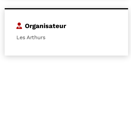
Organisateur
Les Arthurs