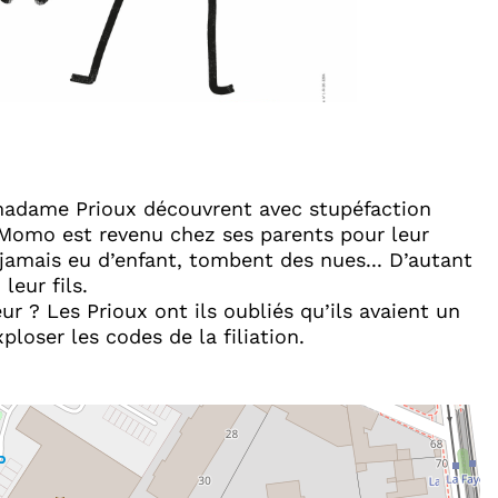
 madame Prioux découvrent avec stupéfaction
 Momo est revenu chez ses parents pour leur
 jamais eu d’enfant, tombent des nues... D’autant
eur fils.
? Les Prioux ont ils oubliés qu’ils avaient un
loser les codes de la filiation.