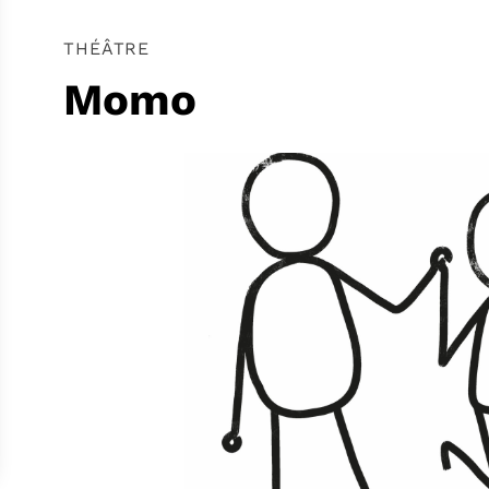
THÉÂTRE
Momo