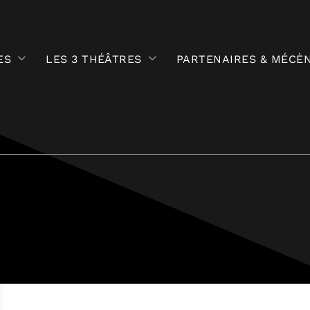
ES
LES 3 THÉÂTRES
PARTENAIRES & MÉCÈ