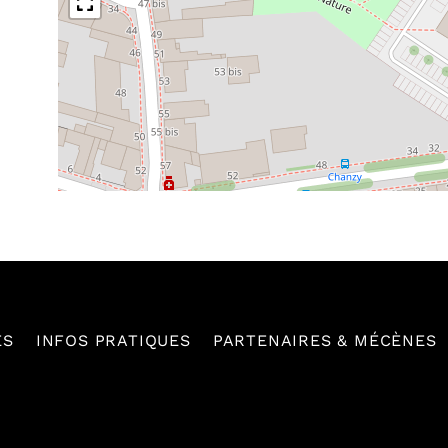
ES
INFOS PRATIQUES
PARTENAIRES & MÉCÈNES