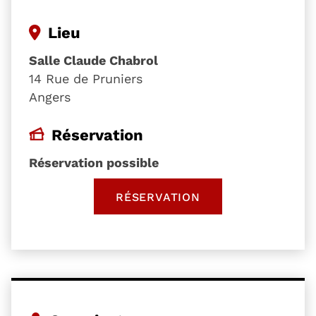
Lieu
Salle Claude Chabrol
14 Rue de Pruniers
Angers
Réservation
Réservation possible
RÉSERVATION
, OUVRE UNE NOUVELLE 