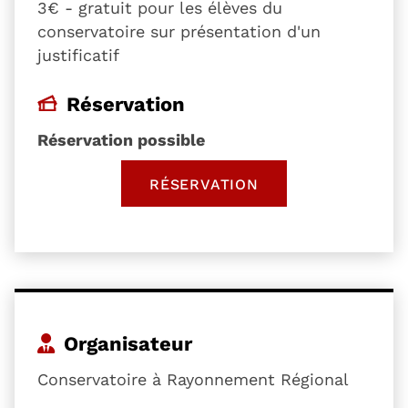
3€ - gratuit pour les élèves du
conservatoire sur présentation d'un
justificatif
Réservation
Réservation possible
RÉSERVATION
, OUVRE UNE NOUVELLE 
Organisateur
Conservatoire à Rayonnement Régional