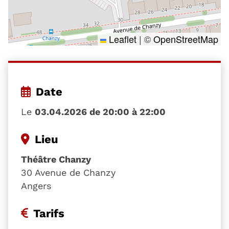
Leaflet
|
©
OpenStreetMap
Date
Le
03.04.2026 de 20:00 à 22:00
Lieu
Théâtre Chanzy
30 Avenue de Chanzy
Angers
Tarifs