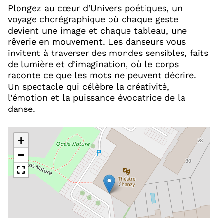
Plongez au cœur d’Univers poétiques, un
voyage chorégraphique où chaque geste
devient une image et chaque tableau, une
rêverie en mouvement. Les danseurs vous
invitent à traverser des mondes sensibles, faits
de lumière et d’imagination, où le corps
raconte ce que les mots ne peuvent décrire.
Un spectacle qui célèbre la créativité,
l’émotion et la puissance évocatrice de la
danse.
+
−