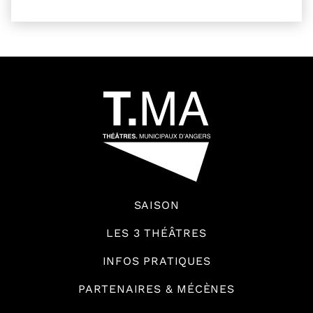
54601
SAISON
LES 3 THÉÂTRES
INFOS PRATIQUES
PARTENAIRES & MÉCÈNES