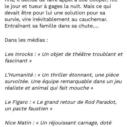
le jour et tueur à gages la nuit. Mais ce qui
devait être pour lui une solution pour sa
survie, vire inévitablement au cauchemar.
Entraînant sa famille dans sa chute….
Dans les médias :
Les Inrocks : « Un objet de théâtre troublant et
fascinant »
L’Humanité : « Un thriller étonnant, une pièce
survoltée. Une équipe remarquable dans un jeu
réaliste et animal qui fait mouche »
Le Figaro : « Le grand retour de Rod Paradot,
un pacte faustien »
Nice Matin : « Un réjouissant carnage, doté