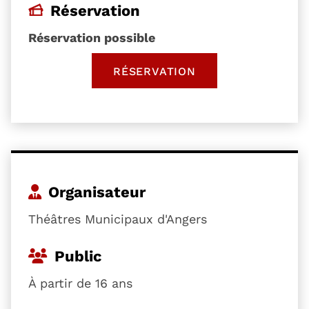
Réservation
Réservation possible
RÉSERVATION
, OUVRE UNE NOUVELLE 
Organisateur
Théâtres Municipaux d'Angers
Public
À partir de 16 ans