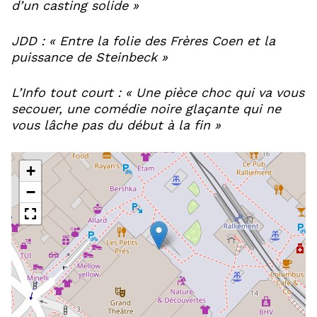
d’un casting solide »
JDD : « Entre la folie des Frères Coen et la
puissance de Steinbeck »
L’Info tout court : « Une pièce choc qui va vous
secouer, une comédie noire glaçante qui ne
vous lâche pas du début à la fin »
+
−