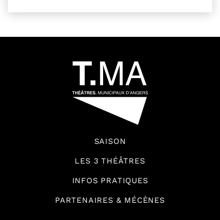
54601
SAISON
LES 3 THÉÂTRES
INFOS PRATIQUES
PARTENAIRES & MÉCÈNES