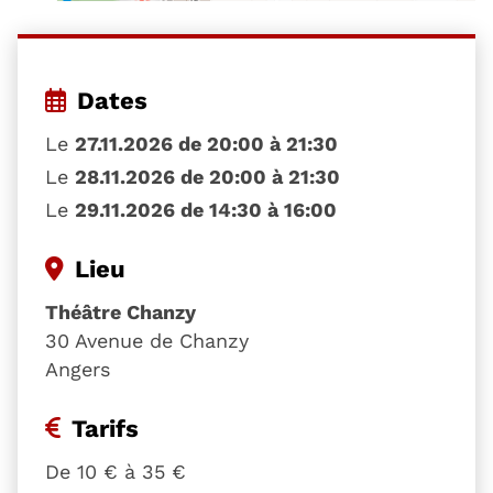
Dates
Le
27.11.2026 de 20:00 à 21:30
Le
28.11.2026 de 20:00 à 21:30
Le
29.11.2026 de 14:30 à 16:00
Lieu
Théâtre Chanzy
30 Avenue de Chanzy
Angers
Tarifs
De 10 € à 35 €