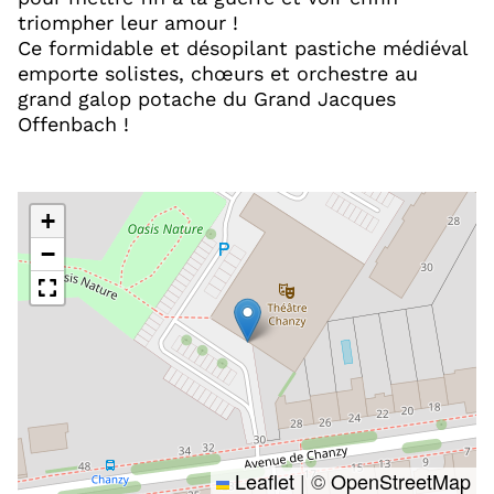
triompher leur amour !
Ce formidable et désopilant pastiche médiéval
emporte solistes, chœurs et orchestre au
grand galop potache du Grand Jacques
Offenbach !
+
−
Leaflet
|
©
OpenStreetMap