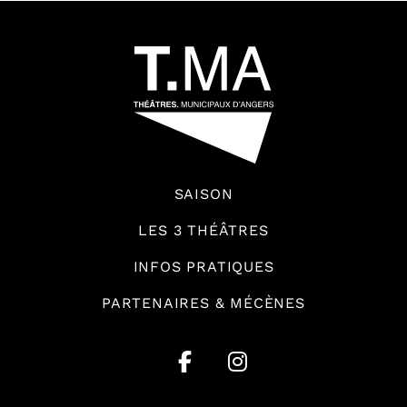
54601
SAISON
LES 3 THÉÂTRES
INFOS PRATIQUES
PARTENAIRES & MÉCÈNES