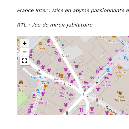
France Inter : Mise en abyme passionnante e
RTL : Jeu de miroir jubilatoire
+
−