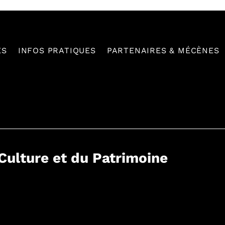
ES
INFOS PRATIQUES
PARTENAIRES & MÉCÈNES
 Culture et du Patrimoine