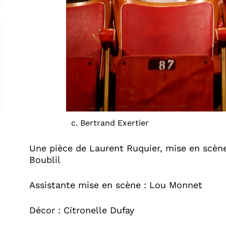
c. Bertrand Exertier
Une pièce de Laurent Ruquier, mise en scène
Boublil
Assistante mise en scène : Lou Monnet
Décor : Citronelle Dufay