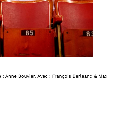
 : Anne Bouvier. Avec : François Berléand & Max