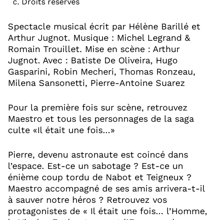
c. Droits réservés
Spectacle musical écrit par Hélène Barillé et
Arthur Jugnot. Musique : Michel Legrand &
Romain Trouillet. Mise en scène : Arthur
Jugnot. Avec : Batiste De Oliveira, Hugo
Gasparini, Robin Mecheri, Thomas Ronzeau,
Milena Sansonetti, Pierre-Antoine Suarez
Pour la première fois sur scène, retrouvez
Maestro et tous les personnages de la saga
culte «Il était une fois…»
Pierre, devenu astronaute est coincé dans
l’espace. Est-ce un sabotage ? Est-ce un
énième coup tordu de Nabot et Teigneux ?
Maestro accompagné de ses amis arrivera-t-il
à sauver notre héros ? Retrouvez vos
protagonistes de « Il était une fois… l’Homme,