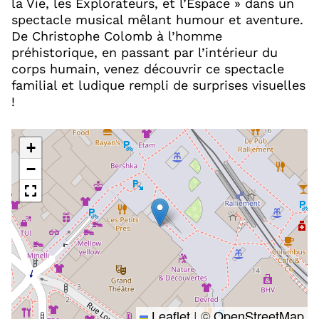
la Vie, les Explorateurs, et l’Espace » dans un
spectacle musical mêlant humour et aventure.
De Christophe Colomb à l’homme
préhistorique, en passant par l’intérieur du
corps humain, venez découvrir ce spectacle
familial et ludique rempli de surprises visuelles
!
+
−
Leaflet
|
©
OpenStreetMap