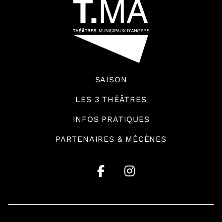
SAISON
LES 3 THÉÂTRES
INFOS PRATIQUES
PARTENAIRES & MÉCÈNES