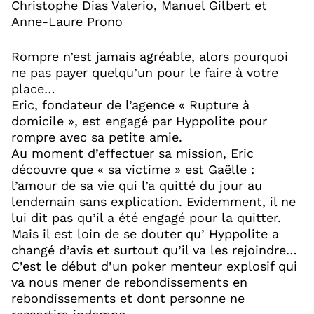
Christophe Dias Valerio, Manuel Gilbert et
Anne-Laure Prono
Rompre n’est jamais agréable, alors pourquoi
ne pas payer quelqu’un pour le faire à votre
place…
Eric, fondateur de l’agence « Rupture à
domicile », est engagé par Hyppolite pour
rompre avec sa petite amie.
Au moment d’effectuer sa mission, Eric
découvre que « sa victime » est Gaëlle :
l’amour de sa vie qui l’a quitté du jour au
lendemain sans explication. Evidemment, il ne
lui dit pas qu’il a été engagé pour la quitter.
Mais il est loin de se douter qu’ Hyppolite a
changé d’avis et surtout qu’il va les rejoindre…
C’est le début d’un poker menteur explosif qui
va nous mener de rebondissements en
rebondissements et dont personne ne