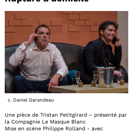
c. Daniel Garandeau
Une pièce de Tristan Petitgirard – présenté par
la Compagnie Le Masque Blanc
Mise en scène Philippe Rolland - avec