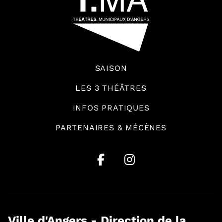
SAISON
LES 3 THÉÂTRES
INFOS PRATIQUES
PARTENAIRES & MÉCÈNES
Ville d'Angers - Direction de la