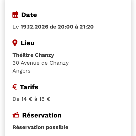
Date
Le
19.12.2026 de 20:00 à 21:20
Lieu
Théâtre Chanzy
30 Avenue de Chanzy
Angers
Tarifs
De 14 € à 18 €
Réservation
Réservation possible