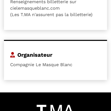
Renseignements billetterie sur
cielemasqueblanc.com
(Les T.MA n'assurent pas la billetterie)
Organisateur
Compagnie Le Masque Blanc
54601