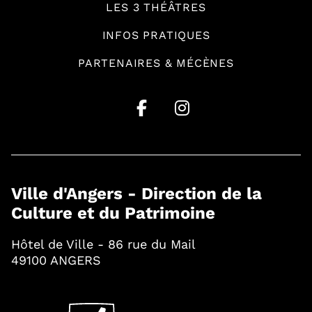
LES 3 THÉÂTRES
INFOS PRATIQUES
PARTENAIRES & MÉCÈNES
Ville d'Angers - Direction de la
Culture et du Patrimoine
Hôtel de Ville - 86 rue du Mail
49100 ANGERS