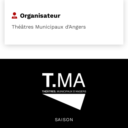
Organisateur
Théâtres Municipaux d'Angers
54601
SAISON