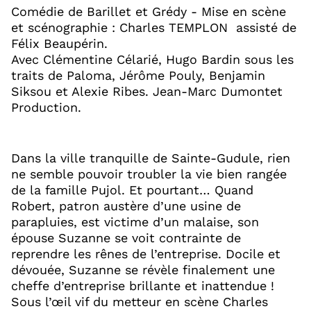
Comédie de Barillet et Grédy - Mise en scène
et scénographie : Charles TEMPLON assisté de
Félix Beaupérin.
Avec Clémentine Célarié, Hugo Bardin sous les
traits de Paloma, Jérôme Pouly, Benjamin
Siksou et Alexie Ribes.
Jean-Marc Dumontet
Production.
Dans la ville tranquille de Sainte-Gudule, rien
ne semble pouvoir troubler la vie bien rangée
de la famille Pujol. Et pourtant… Quand
Robert, patron austère d’une usine de
parapluies, est victime d’un malaise, son
épouse Suzanne se voit contrainte de
reprendre les rênes de l’entreprise. Docile et
dévouée, Suzanne se révèle finalement une
cheffe d’entreprise brillante et inattendue !
Sous l’œil vif du metteur en scène Charles