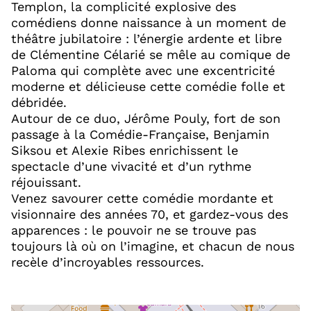
Templon, la complicité explosive des
comédiens donne naissance à un moment de
théâtre jubilatoire : l’énergie ardente et libre
de Clémentine Célarié se mêle au comique de
Paloma qui complète avec une excentricité
moderne et délicieuse cette comédie folle et
débridée.
Autour de ce duo, Jérôme Pouly, fort de son
passage à la Comédie-Française, Benjamin
Siksou et Alexie Ribes enrichissent le
spectacle d’une vivacité et d’un rythme
réjouissant.
Venez savourer cette comédie mordante et
visionnaire des années 70, et gardez-vous des
apparences : le pouvoir ne se trouve pas
toujours là où on l’imagine, et chacun de nous
recèle d’incroyables ressources.