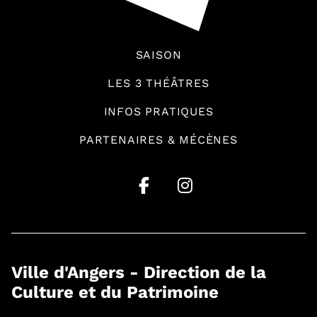
SAISON
LES 3 THÉÂTRES
INFOS PRATIQUES
PARTENAIRES & MÉCÈNES
Ville d'Angers - Direction de la
Culture et du Patrimoine