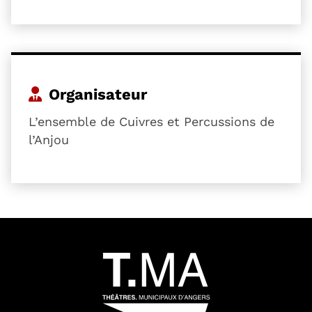
Organisateur
L’ensemble de Cuivres et Percussions de
l’Anjou
54601