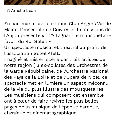
© Amélie Leau
En partenariat avec le Lions Club Angers Val de
Maine, l’ensemble de Cuivres et Percussions de
l’Anjou présente « D'Artagnan, le mousquetaire
favori du Roi Soleil »
Un spectacle musical et théâtral au profit de
l’association Soleil Afelt.
Imaginé et mis en scène par trois artistes de
notre région ( 3 ex-solistes des Orchestres de
la Garde Républicaine, de l’Orchestre National
des Pays de la Loire et de l’Opéra de Nice), ce
spectacle met en lumière un aspect méconnu
de la vie du plus illustre des mousquetaires.
Les musiciens qui composent cet ensemble
ont à cœur de faire revivre les plus belles
pages de la musique de l’époque baroque,
classique et cinématographique.