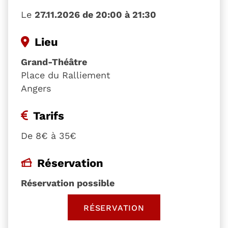
Le
27.11.2026 de 20:00 à 21:30
Lieu
Grand-Théâtre
Place du Ralliement
Angers
Tarifs
De 8€ à 35€
Réservation
Réservation possible
RÉSERVATION
, OUVRE UNE NOUVELLE 