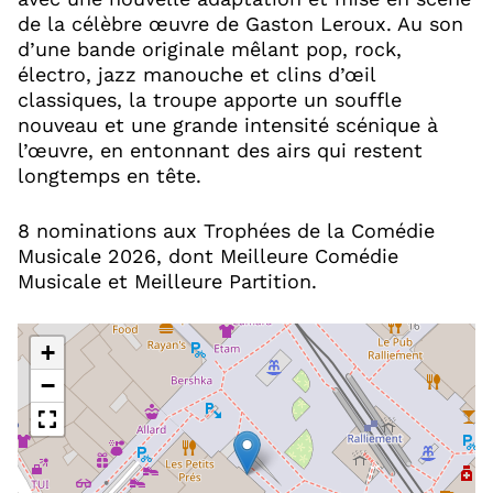
de la célèbre œuvre de Gaston Leroux. Au son
d’une bande originale mêlant pop, rock,
électro, jazz manouche et clins d’œil
classiques, la troupe apporte un souffle
nouveau et une grande intensité scénique à
l’œuvre, en entonnant des airs qui restent
longtemps en tête.
8 nominations aux Trophées de la Comédie
Musicale 2026, dont Meilleure Comédie
Musicale et Meilleure Partition.
+
−