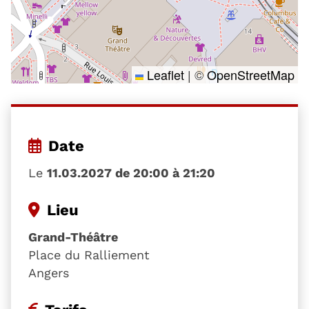
Leaflet
|
©
OpenStreetMap
Date
Le
11.03.2027 de 20:00 à 21:20
Lieu
Grand-Théâtre
Place du Ralliement
Angers