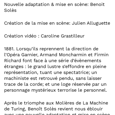
Nouvelle adaptation & mise en scène: Benoit
Solès
Création de la mise en scène: Julien Alluguette
Création vidéo : Caroline Grastilleur
1881. Lorsqu’ils reprennent la direction de
l’Opéra Garnier, Armand Moncharmin et Firmin
Richard font face à une série d’évènements
étranges : le grand lustre s’effondre en pleine
représentation, tuant une spectatrice; un
machiniste est retrouvé pendu, sans laisser
trace de la corde; et une loge réservée par un
personnage mystérieux terrorise le personnel.
Après le triomphe aux Molières de La Machine
de Turing, Benoît Solès revient nous éblouir
avec une nouvelle adaptation et mise en scène