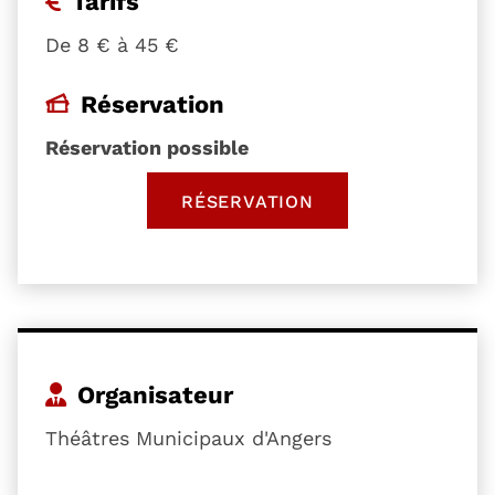
Tarifs
De 8 € à 45 €
Réservation
Réservation possible
RÉSERVATION
, OUVRE UNE NOUVELLE 
Organisateur
Théâtres Municipaux d'Angers