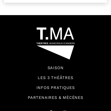
54601
SAISON
LES 3 THÉÂTRES
INFOS PRATIQUES
PARTENAIRES & MÉCÈNES