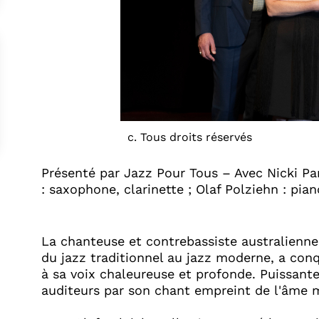
c. Tous droits réservés
Présenté par Jazz Pour Tous – Avec Nicki Pa
: saxophone, clarinette ; Olaf Polziehn : pian
La chanteuse et contrebassiste australienne N
du jazz traditionnel au jazz moderne, a conq
à sa voix chaleureuse et profonde. Puissante 
auditeurs par son chant empreint de l'âme 