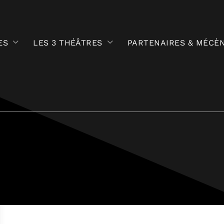
ES
LES 3 THÉÂTRES
PARTENAIRES & MÉCÈ