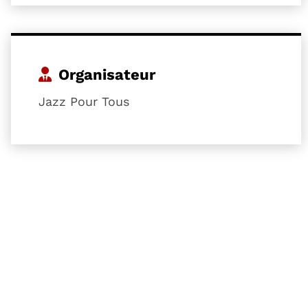
Organisateur
Jazz Pour Tous