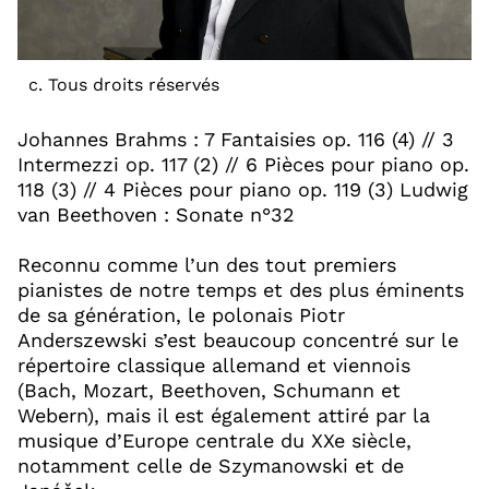
c. Tous droits réservés
Johannes Brahms : 7 Fantaisies op. 116 (4) // 3
Intermezzi op. 117 (2) // 6 Pièces pour piano op.
118 (3) // 4 Pièces pour piano op. 119 (3) Ludwig
van Beethoven : Sonate n°32
Reconnu comme l’un des tout premiers
pianistes de notre temps et des plus éminents
de sa génération, le polonais Piotr
Anderszewski s’est beaucoup concentré sur le
répertoire classique allemand et viennois
(Bach, Mozart, Beethoven, Schumann et
Webern), mais il est également attiré par la
musique d’Europe centrale du XXe siècle,
notamment celle de Szymanowski et de