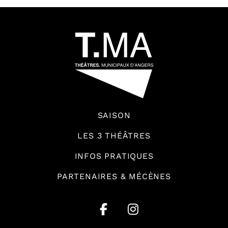
54601
SAISON
LES 3 THÉÂTRES
INFOS PRATIQUES
PARTENAIRES & MÉCÈNES