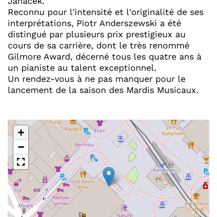
Janáček.
Reconnu pour l'intensité et l'originalité de ses
interprétations, Piotr Anderszewski a été
distingué par plusieurs prix prestigieux au
cours de sa carrière, dont le très renommé
Gilmore Award, décerné tous les quatre ans à
un pianiste au talent exceptionnel.
Un rendez-vous à ne pas manquer pour le
lancement de la saison des Mardis Musicaux.
+
−