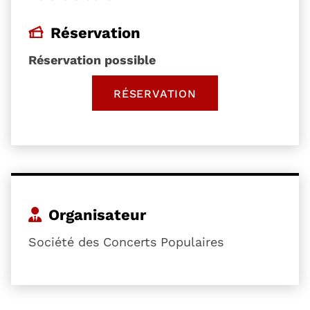
Réservation
Réservation possible
RÉSERVATION
, OUVRE UNE NOUVELLE 
Organisateur
Société des Concerts Populaires