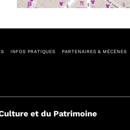
ES
INFOS PRATIQUES
PARTENAIRES & MÉCÈNES
 Culture et du Patrimoine