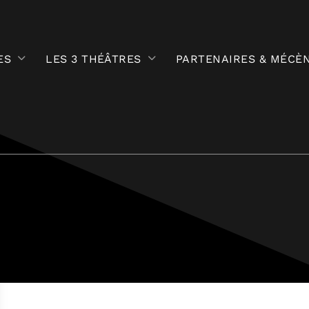
ES
LES 3 THÉÂTRES
PARTENAIRES & MÉCÈ