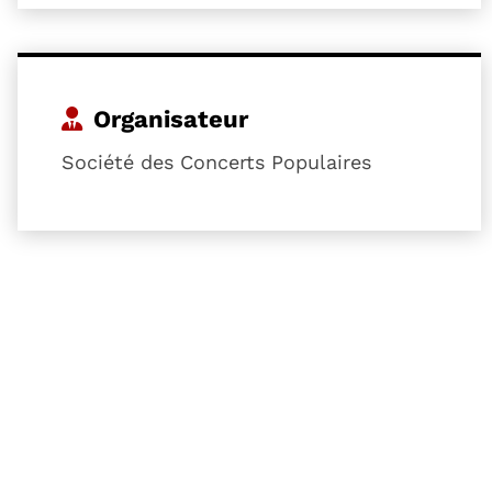
Organisateur
Société des Concerts Populaires