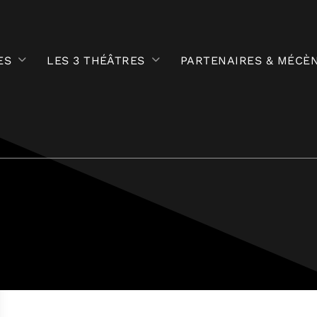
ES
LES 3 THÉÂTRES
PARTENAIRES & MÉCÈ