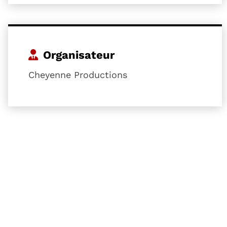
Organisateur
Cheyenne Productions