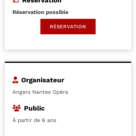
Réservation possible
RÉSERVATION
, OUVRE UNE NOUVELLE 
Organisateur
Angers Nantes Opéra
Public
À partir de 6 ans