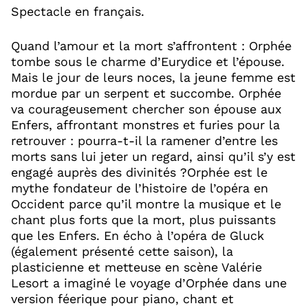
Spectacle en français.
Quand l’amour et la mort s’affrontent : Orphée
tombe sous le charme d’Eurydice et l’épouse.
Mais le jour de leurs noces, la jeune femme est
mordue par un serpent et succombe. Orphée
va courageusement chercher son épouse aux
Enfers, affrontant monstres et furies pour la
retrouver : pourra-t-il la ramener d’entre les
morts sans lui jeter un regard, ainsi qu’il s’y est
engagé auprès des divinités ?Orphée est le
mythe fondateur de l’histoire de l’opéra en
Occident parce qu’il montre la musique et le
chant plus forts que la mort, plus puissants
que les Enfers. En écho à l’opéra de Gluck
(également présenté cette saison), la
plasticienne et metteuse en scène Valérie
Lesort a imaginé le voyage d’Orphée dans une
version féerique pour piano, chant et