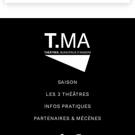
54601
SAISON
LES 3 THÉÂTRES
INFOS PRATIQUES
PARTENAIRES & MÉCÈNES