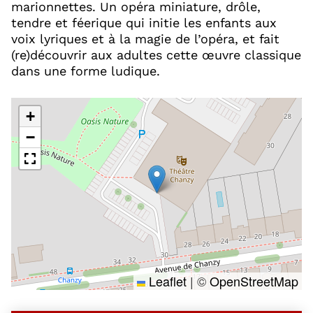
marionnettes. Un opéra miniature, drôle,
tendre et féerique qui initie les enfants aux
voix lyriques et à la magie de l’opéra, et fait
(re)découvrir aux adultes cette œuvre classique
dans une forme ludique.
+
−
Leaflet
|
©
OpenStreetMap