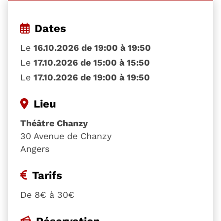
Dates
Le
16.10.2026 de 19:00 à 19:50
Le
17.10.2026 de 15:00 à 15:50
Le
17.10.2026 de 19:00 à 19:50
Lieu
Théâtre Chanzy
30 Avenue de Chanzy
Angers
Tarifs
De 8€ à 30€
Réservation