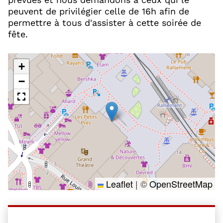
peuvent de privilégier celle de 16h afin de
permettre à tous d'assister à cette soirée de
fête.
+
−
Leaflet
|
©
OpenStreetMap