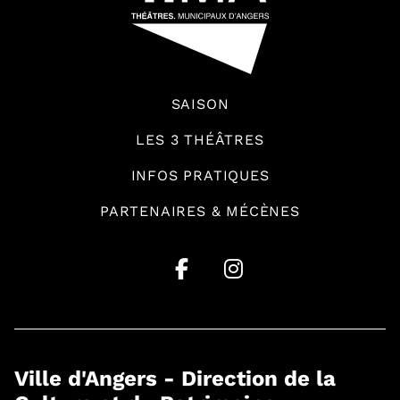
SAISON
LES 3 THÉÂTRES
INFOS PRATIQUES
PARTENAIRES & MÉCÈNES
Ville d'Angers - Direction de la