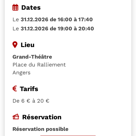
Dates
Le
31.12.2026 de 16:00 à 17:40
Le
31.12.2026 de 19:00 à 20:40
Lieu
Grand-Théâtre
Place du Ralliement
Angers
Tarifs
De 6 € à 20 €
Réservation
Réservation possible