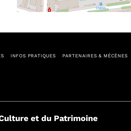
ES
INFOS PRATIQUES
PARTENAIRES & MÉCÈNES
 Culture et du Patrimoine