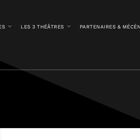
ES
LES 3 THÉÂTRES
PARTENAIRES & MÉCÈ