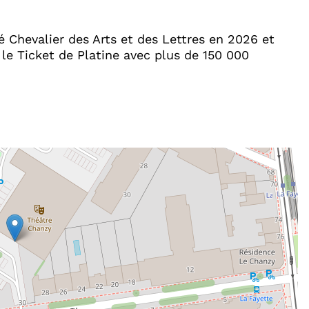
 Chevalier des Arts et des Lettres en 2026 et
le Ticket de Platine avec plus de 150 000