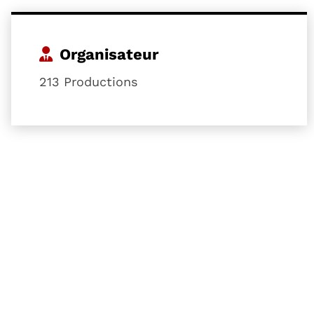
Organisateur
213 Productions