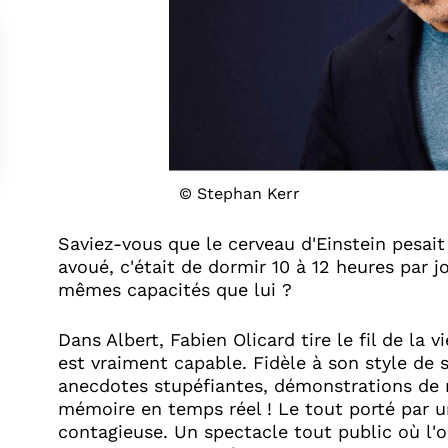
© Stephan Kerr
Saviez-vous que le cerveau d'Einstein pesai
avoué, c'était de dormir 10 à 12 heures par
mêmes capacités que lui ? ​
Dans Albert, Fabien Olicard tire le fil de la 
est vraiment capable. Fidèle à son style de 
anecdotes stupéfiantes, démonstrations de 
mémoire en temps réel ! Le tout porté par u
contagieuse. Un spectacle tout public où l'o