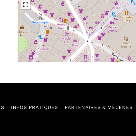
ES
INFOS PRATIQUES
PARTENAIRES & MÉCÈNES