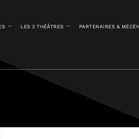
ES
LES 3 THÉÂTRES
PARTENAIRES & MÉCÈ