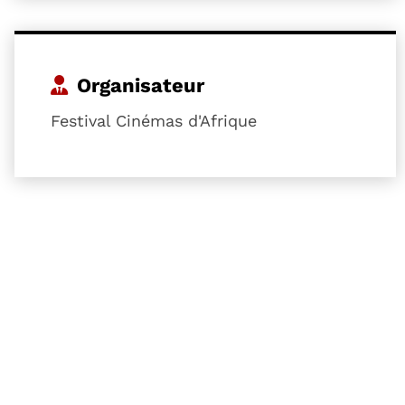
Organisateur
Festival Cinémas d'Afrique