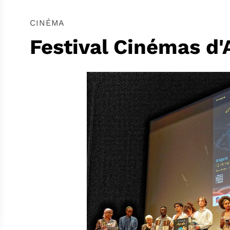
CINÉMA
Festival Cinémas d'