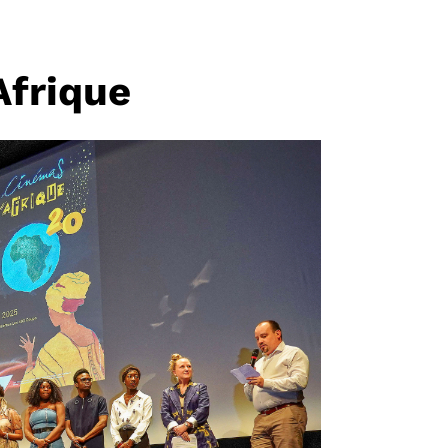
Afrique