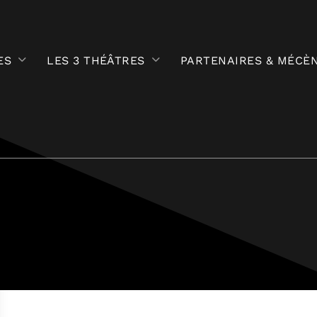
ES
LES 3 THÉÂTRES
PARTENAIRES & MÉCÈ