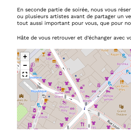
En seconde partie de soirée, nous vous rése
ou plusieurs artistes avant de partager un v
tout aussi important pour vous, que pour no
Hâte de vous retrouver et d’échanger avec vo
+
−