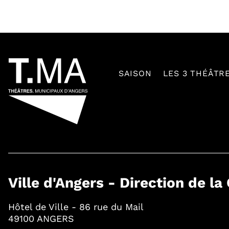
54601
SAISON
LES 3 THÉÂTR
Ville d'Angers - Direction de la
Hôtel de Ville - 86 rue du Mail
49100 ANGERS