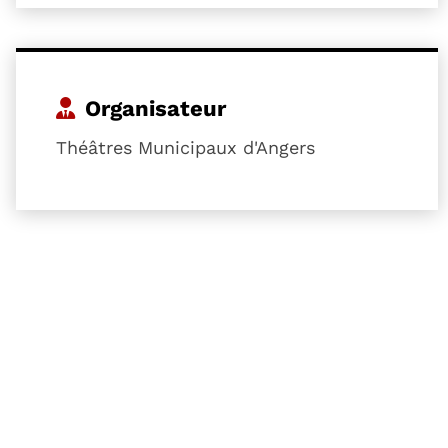
Organisateur
Théâtres Municipaux d'Angers