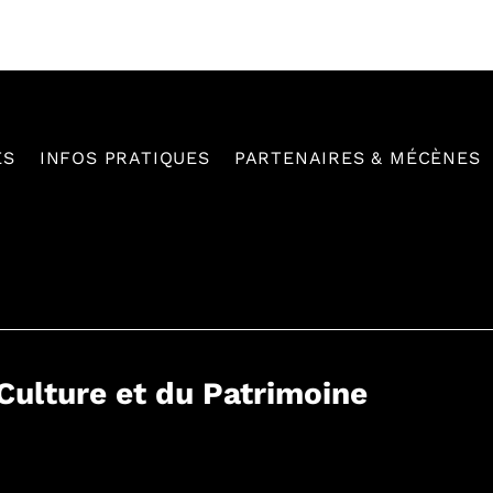
ES
INFOS PRATIQUES
PARTENAIRES & MÉCÈNES
 Culture et du Patrimoine