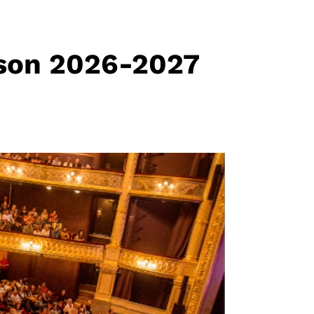
ison 2026-2027
E