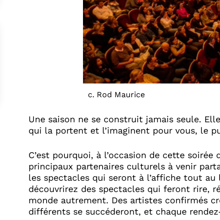
c. Rod Maurice
Une saison ne se construit jamais seule. Elle 
qui la portent et l’imaginent pour vous, le pu
C’est pourquoi, à l’occasion de cette soirée
principaux partenaires culturels à venir part
les spectacles qui seront à l’affiche tout au
découvrirez des spectacles qui feront rire, ré
monde autrement. Des artistes confirmés cr
différents se succéderont, et chaque rendez-