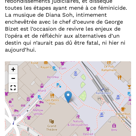
rebondissements judiciaires, et dissèque
toutes les étapes ayant mené à ce féminicide.
La musique de Diana Soh, intimement
enchevêtrée avec le chef d’oeuvre de George
Bizet est l’occasion de revivre les enjeux de
l’opéra et de réfléchir aux alternatives d’un
destin qui n’aurait pas dû être fatal, ni hier ni
aujourd’hui.
+
−