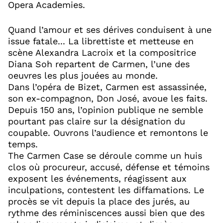
Opera Academies.
Quand l’amour et ses dérives conduisent à une
issue fatale... La librettiste et metteuse en
scène Alexandra Lacroix et la compositrice
Diana Soh repartent de Carmen, l’une des
oeuvres les plus jouées au monde.
Dans l’opéra de Bizet, Carmen est assassinée,
son ex-compagnon, Don José, avoue les faits.
Depuis 150 ans, l’opinion publique ne semble
pourtant pas claire sur la désignation du
coupable. Ouvrons l’audience et remontons le
temps.
The Carmen Case se déroule comme un huis
clos où procureur, accusé, défense et témoins
exposent les événements, réagissent aux
inculpations, contestent les diffamations. Le
procès se vit depuis la place des jurés, au
rythme des réminiscences aussi bien que des