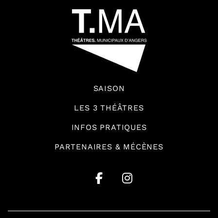
SAISON
LES 3 THÉÂTRES
INFOS PRATIQUES
PARTENAIRES & MÉCÈNES