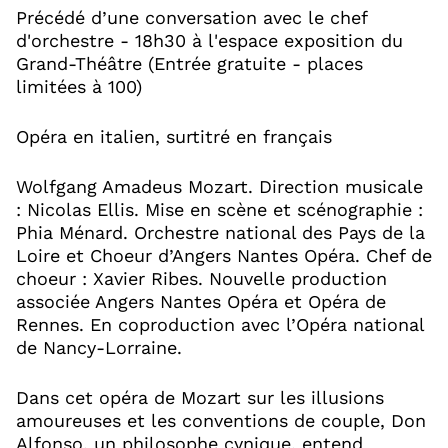
Précédé d’une conversation avec le chef
d'orchestre - 18h30 à l'espace exposition du
Grand-Théâtre (Entrée gratuite - places
limitées à 100)
Opéra en italien, surtitré en français
Wolfgang Amadeus Mozart. Direction musicale
: Nicolas Ellis. Mise en scène et scénographie :
Phia Ménard. Orchestre national des Pays de la
Loire et Choeur d’Angers Nantes Opéra. Chef de
choeur : Xavier Ribes. Nouvelle production
associée Angers Nantes Opéra et Opéra de
Rennes. En coproduction avec l’Opéra national
de Nancy-Lorraine.
Dans cet opéra de Mozart sur les illusions
amoureuses et les conventions de couple, Don
Alfonso, un philosophe cynique, entend