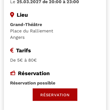
Le
25.03.2027 de 20:00 à 23:00
Lieu
Grand-Théâtre
Place du Ralliement
Angers
Tarifs
De 5€ à 80€
Réservation
Réservation possible
RÉSERVATION
, OUVRE UNE NOUVELLE 