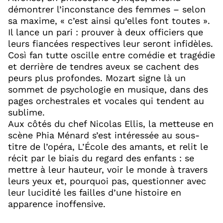
démontrer l’inconstance des femmes – selon
sa maxime, « c’est ainsi qu’elles font toutes ».
Il lance un pari : prouver à deux officiers que
leurs fiancées respectives leur seront infidèles.
Così fan tutte oscille entre comédie et tragédie
et derrière de tendres aveux se cachent des
peurs plus profondes. Mozart signe là un
sommet de psychologie en musique, dans des
pages orchestrales et vocales qui tendent au
sublime.
Aux côtés du chef Nicolas Ellis, la metteuse en
scène Phia Ménard s’est intéressée au sous-
titre de l’opéra, L’École des amants, et relit le
récit par le biais du regard des enfants : se
mettre à leur hauteur, voir le monde à travers
leurs yeux et, pourquoi pas, questionner avec
leur lucidité les failles d’une histoire en
apparence inoffensive.