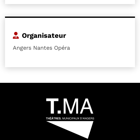
Organisateur
Angers Nantes Opéra
54601