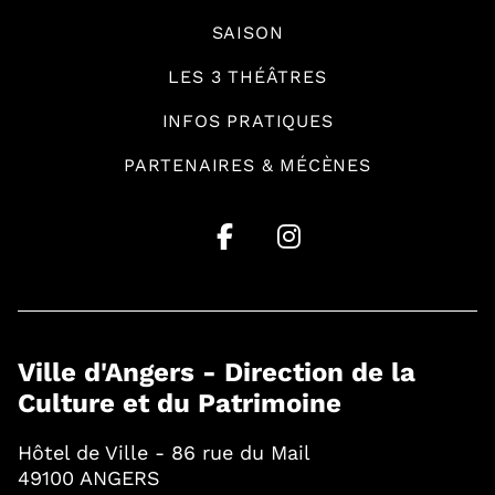
SAISON
LES 3 THÉÂTRES
INFOS PRATIQUES
PARTENAIRES & MÉCÈNES
Ville d'Angers - Direction de la
Culture et du Patrimoine
Hôtel de Ville - 86 rue du Mail
49100 ANGERS