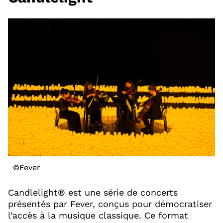
©Fever
Candlelight® est une série de concerts
présentés par Fever, conçus pour démocratiser
l’accès à la musique classique. Ce format