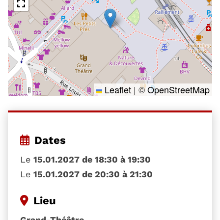
Leaflet
|
©
OpenStreetMap
Dates
Le
15.01.2027 de 18:30 à 19:30
Le
15.01.2027 de 20:30 à 21:30
Lieu
Grand-Théâtre