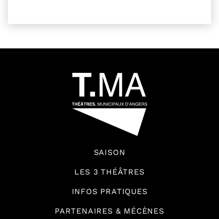
54601
SAISON
LES 3 THÉÂTRES
INFOS PRATIQUES
PARTENAIRES & MÉCÈNES