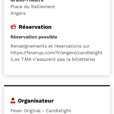
Place du Ralliement
Angers
Réservation
Réservation possible
Renseignements et réservations sur
https://feverup.com/fr/angers/candlelight
(Les T.MA n'assurent pas la billetterie)
Organisateur
Fever Original - Candlelight