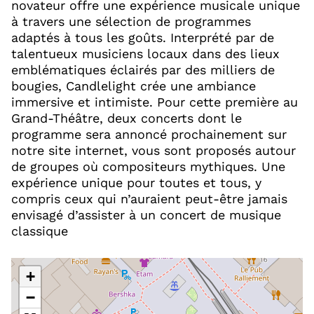
novateur offre une expérience musicale unique
à travers une sélection de programmes
adaptés à tous les goûts. Interprété par de
talentueux musiciens locaux dans des lieux
emblématiques éclairés par des milliers de
bougies, Candlelight crée une ambiance
immersive et intimiste. Pour cette première au
Grand-Théâtre, deux concerts dont le
programme sera annoncé prochainement sur
notre site internet, vous sont proposés autour
de groupes où compositeurs mythiques. Une
expérience unique pour toutes et tous, y
compris ceux qui n’auraient peut-être jamais
envisagé d’assister à un concert de musique
classique
+
−