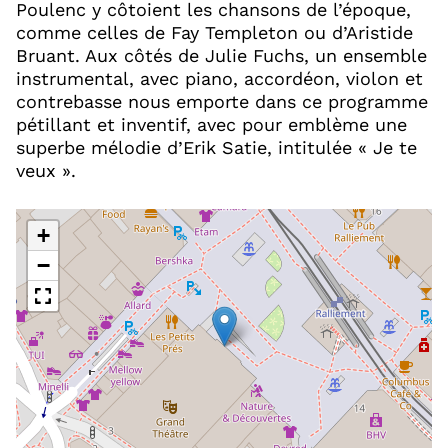
Poulenc y côtoient les chansons de l’époque,
comme celles de Fay Templeton ou d’Aristide
Bruant. Aux côtés de Julie Fuchs, un ensemble
instrumental, avec piano, accordéon, violon et
contrebasse nous emporte dans ce programme
pétillant et inventif, avec pour emblème une
superbe mélodie d’Erik Satie, intitulée « Je te
veux ».
+
−