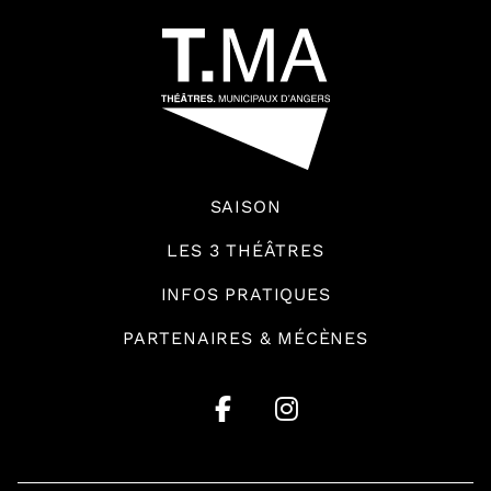
SAISON
LES 3 THÉÂTRES
INFOS PRATIQUES
PARTENAIRES & MÉCÈNES