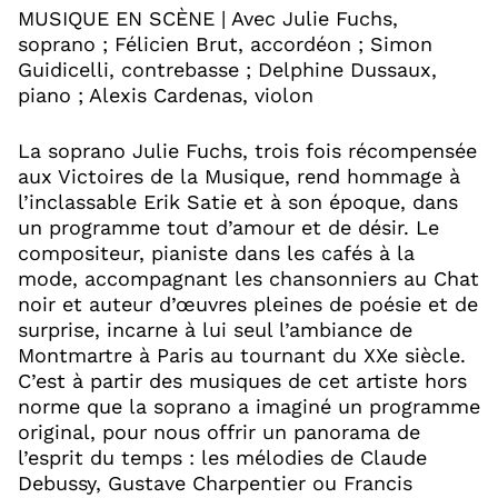
MUSIQUE EN SCÈNE | Avec Julie Fuchs,
soprano ; Félicien Brut, accordéon ; Simon
Guidicelli, contrebasse ; Delphine Dussaux,
piano ; Alexis Cardenas, violon
La soprano Julie Fuchs, trois fois récompensée
aux Victoires de la Musique, rend hommage à
l’inclassable Erik Satie et à son époque, dans
un programme tout d’amour et de désir. Le
compositeur, pianiste dans les cafés à la
mode, accompagnant les chansonniers au Chat
noir et auteur d’œuvres pleines de poésie et de
surprise, incarne à lui seul l’ambiance de
Montmartre à Paris au tournant du XXe siècle.
C’est à partir des musiques de cet artiste hors
norme que la soprano a imaginé un programme
original, pour nous offrir un panorama de
l’esprit du temps : les mélodies de Claude
Debussy, Gustave Charpentier ou Francis