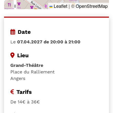
Leaflet
|
©
OpenStreetMap
Date
Le
07.04.2027 de 20:00 à 21:00
Lieu
Grand-Théâtre
Place du Ralliement
Angers
Tarifs
De 14€ à 36€