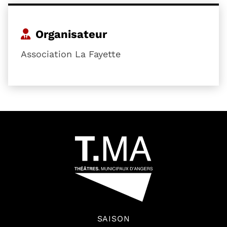
Organisateur
Association La Fayette
54601
SAISON