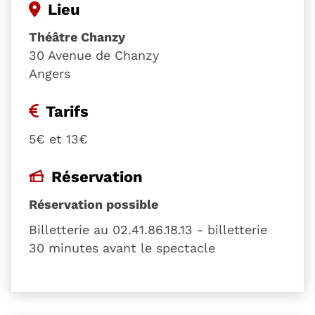
Lieu
Théâtre Chanzy
30 Avenue de Chanzy
Angers
Tarifs
5€ et 13€
Réservation
Réservation possible
Billetterie au 02.41.86.18.13 - billetterie
30 minutes avant le spectacle