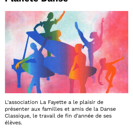
L'association La Fayette a le plaisir de
présenter aux familles et amis de la Danse
Classique, le travail de fin d'année de ses
élèves.