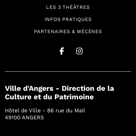
LES 3 THÉÂTRES
INFOS PRATIQUES
PARTENAIRES & MÉCÈNES
Ville d'Angers - Direction de la
Culture et du Patrimoine
Hôtel de Ville - 86 rue du Mail
49100 ANGERS