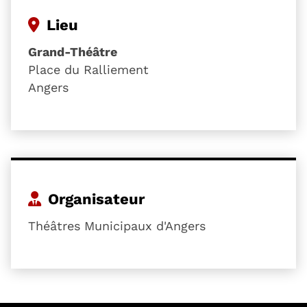
Lieu
Grand-Théâtre
Place du Ralliement
Angers
Organisateur
Théâtres Municipaux d'Angers