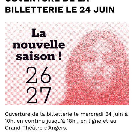
BILLETTERIE LE 24 JUIN
Ouverture de la billetterie le mercredi 24 juin à
10h, en continu jusqu'à 18h , en ligne et au
Grand-Théâtre d'Angers.