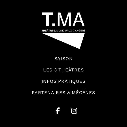
54601
SAISON
LES 3 THÉÂTRES
INFOS PRATIQUES
PARTENAIRES & MÉCÈNES