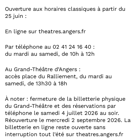
Ouverture aux horaires classiques à partir du
25 juin :
En ligne sur theatres.angers.fr
Par téléphone au 02 41 24 16 40 :
du mardi au samedi, de 10h à 12h
Au Grand-Théâtre d’Angers :
accès place du Ralliement, du mardi au
samedi, de 13h30 à 18h
À noter : fermeture de la billetterie physique
du Grand-Théâtre et des réservations par
téléphone le samedi 4 juillet 2026 au soir.
Réouverture le mercredi 2 septembre 2026. La
billetterie en ligne reste ouverte sans
interruption tout l’été sur theatres.angers.fr