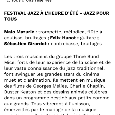
FESTIVAL JAZZ À L'HEURE D'ÉTÉ - JAZZ POUR
TOUS
Malo Mazurié :
trompette, mélodica, flûte à
coulisse, bruitages
; Félix Hunot :
guitare
;
Sébastien Girardot :
contrebasse, bruitages
Les trois musiciens du groupe Three Blind
Mice, forts de leur expérience de la scène et de
leur vaste connaissance du jazz traditionnel,
font swinguer les grandes stars du cinéma
muet et d’animation. Ils mettent en musique
des films de Georges Méliès, Charlie Chaplin,
Buster Keaton et des dessins animés célèbres
dans un programme destiné aux petits comme
aux grands. Tous vibreront à l’unisson,
émerveillés par le mariage de la musique