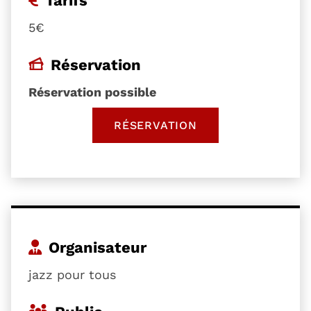
5€
Réservation
Réservation possible
RÉSERVATION
, OUVRE UNE NOUVELLE 
Organisateur
jazz pour tous