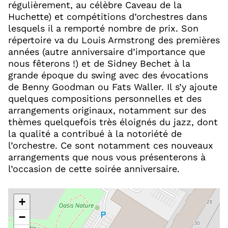
régulièrement, au célèbre Caveau de la
Huchette) et compétitions d’orchestres dans
lesquels il a remporté nombre de prix. Son
répertoire va du Louis Armstrong des premières
années (autre anniversaire d’importance que
nous fêterons !) et de Sidney Bechet à la
grande époque du swing avec des évocations
de Benny Goodman ou Fats Waller. Il s’y ajoute
quelques compositions personnelles et des
arrangements originaux, notamment sur des
thèmes quelquefois très éloignés du jazz, dont
la qualité a contribué à la notoriété de
l’orchestre. Ce sont notamment ces nouveaux
arrangements que nous vous présenterons à
l’occasion de cette soirée anniversaire.
+
−