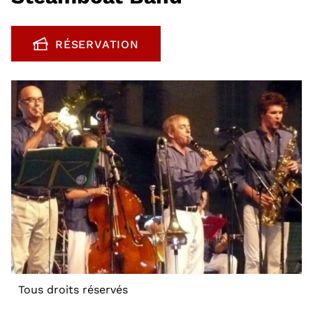
RÉSERVATION
, OUVRE UNE NOUVELLE FENÊTRE
Tous droits réservés