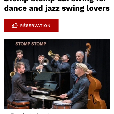
dance and jazz swing lovers
RÉSERVATION
, OUVRE UNE NOUVELLE FENÊTRE