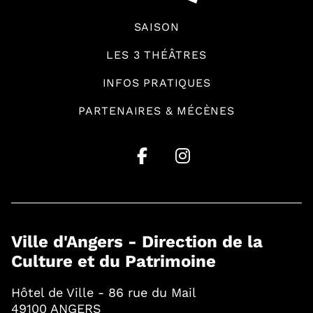
SAISON
LES 3 THÉÂTRES
INFOS PRATIQUES
PARTENAIRES & MÉCÈNES
Ville d'Angers - Direction de la
Culture et du Patrimoine
Hôtel de Ville - 86 rue du Mail
49100 ANGERS