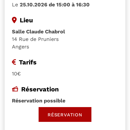
Le
25.10.2026 de 15:00 à 16:30
Lieu
Salle Claude Chabrol
14 Rue de Pruniers
Angers
Tarifs
10€
Réservation
Réservation possible
RÉSERVATION
, OUVRE UNE NOUVELLE 