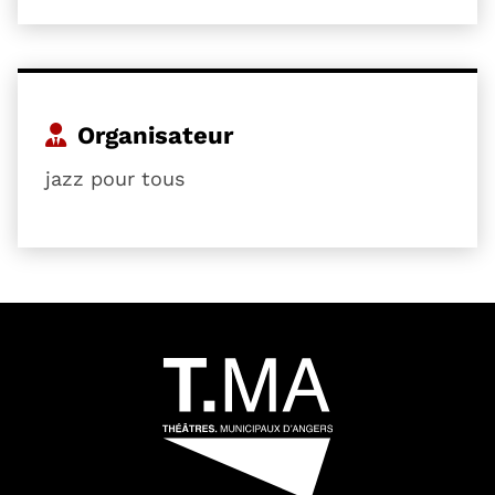
Organisateur
jazz pour tous
54601