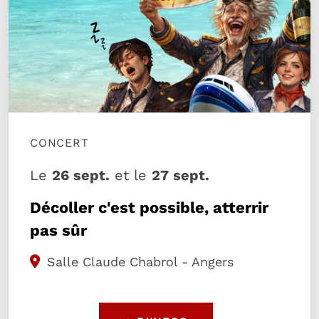
CONCERT
Le
26 sept.
et le
27 sept.
Décoller c'est possible, atterrir
pas sûr
Salle Claude Chabrol - Angers