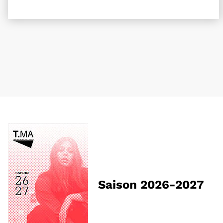
Retour au formulaire de recherche des évènemen
Saison 2026-2027