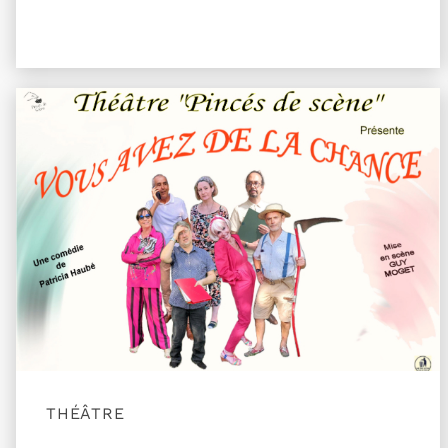
Plus d'information sur l'évènement Vous avez de
THÉÂTRE