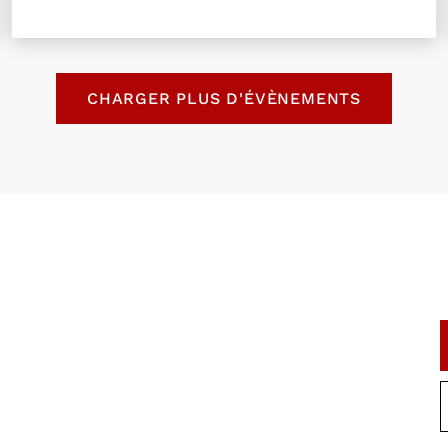
ts
CHARGER PLUS D'ÉVÈNEMENTS