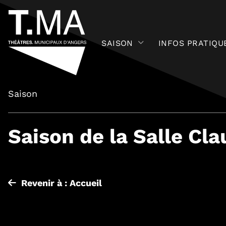
SAISON
INFOS PRATIQU
Saison
Saison de la Salle Cl
Revenir à : Accueil