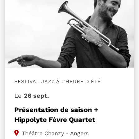
FESTIVAL JAZZ À L'HEURE D'ÉTÉ
Le
26 sept.
Présentation de saison +
Hippolyte Fèvre Quartet
Théâtre Chanzy - Angers