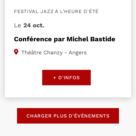
FESTIVAL JAZZ À L'HEURE D'ÉTÉ
Le
24 oct.
Conférence par Michel Bastide
Théâtre Chanzy - Angers
+ D'INFOS
Retour au formulaire de recherche des évènemen
CHARGER PLUS D'ÉVÈNEMENTS