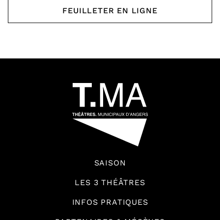
FEUILLETER EN LIGNE
, OUVRE UNE NOUVELLE 
64592
SAISON
LES 3 THÉÂTRES
INFOS PRATIQUES