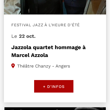
FESTIVAL JAZZ À L'HEURE D'ÉTÉ
Le
22 oct.
Jazzola quartet hommage à
Marcel Azzola
Théâtre Chanzy - Angers
+ D'INFOS