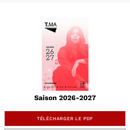
Saison 2026-2027
TÉLÉCHARGER LE PDF
, OUVRE UNE NOUVELLE 