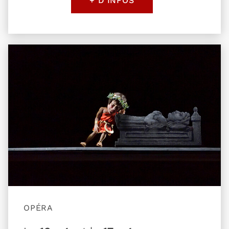
Plus d'information sur l'évènement Petite balade
OPÉRA