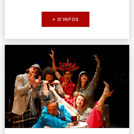
+ D'INFOS
Plus d'information sur l'évènement J'adore ma vi