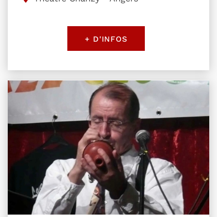
+ D'INFOS
Plus d'information sur l'évènement Conférence p